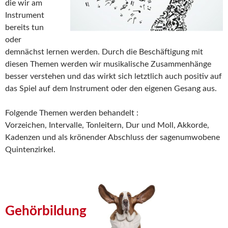
die wir am
Instrument
bereits tun
oder
demnächst lernen werden. Durch die Beschäftigung mit
diesen Themen werden wir musikalische Zusammenhänge
besser verstehen und das wirkt sich letztlich auch positiv auf
das Spiel auf dem Instrument oder den eigenen Gesang aus.
Folgende Themen werden behandelt :
Vorzeichen, Intervalle, Tonleitern, Dur und Moll, Akkorde,
Kadenzen und als krönender Abschluss der sagenumwobene
Quintenzirkel.
Gehörbildung