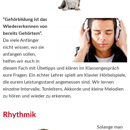
“Gehörbildung ist das
Wiedererkennen von
bereits Gehörtem”.
Da viele Anfänger
nicht wissen, wo sie
anfangen sollen,
helfen wir euch in
diesem Fach mit Übetipps und klären im Klassengespräch
eure Fragen. Ein echter Lehrer spielt am Klavier Hörbeispiele,
die eurem Leistungsstand angemessen sind. Wir lernen
einzelne Intervalle, Tonleitern, Akkorde und kleine Melodien
zu hören und wieder zu erkennen.
Rhythmik
Solange man