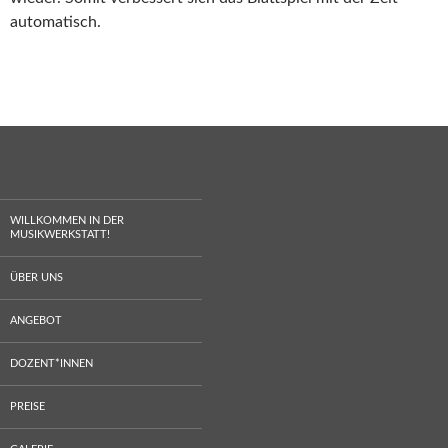
automatisch.
WILLKOMMEN IN DER
MUSIKWERKSTATT!
ÜBER UNS
ANGEBOT
DOZENT*INNEN
PREISE