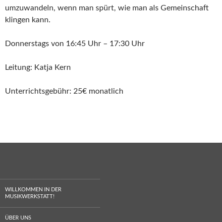
umzuwandeln, wenn man spürt, wie man als Gemeinschaft
klingen kann.
Donnerstags von 16:45 Uhr – 17:30 Uhr
Leitung: Katja Kern
Unterrichtsgebühr: 25€ monatlich
WILLKOMMEN IN DER
MUSIKWERKSTATT!
ÜBER UNS